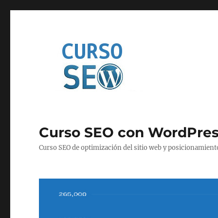
Curso SEO con WordPre
Curso SEO de optimización del sitio web y posicionamien