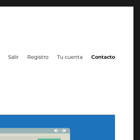
Salir
Registro
Tu cuenta
Contacto