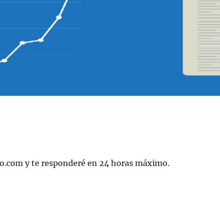
o.com y te responderé en 24 horas máximo.